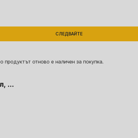
СЛЕДВАЙТЕ
о продуктът отново е наличен за покупка.
 ...