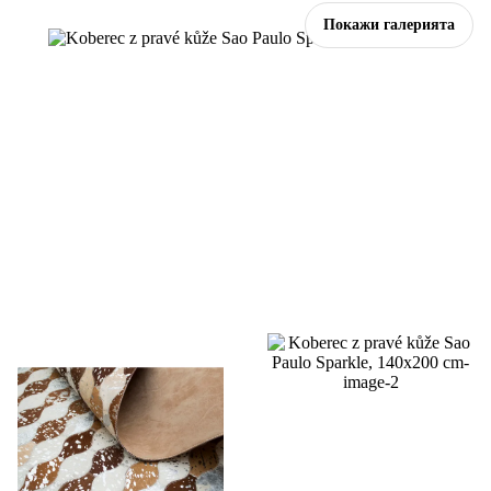
Покажи галерията