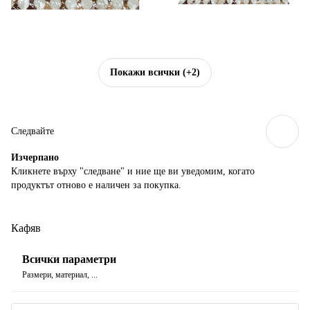
Покажи всички
(+2)
Следвайте
Изчерпанo
Кликнете върху "следване" и ние ще ви уведомим, когато
продуктът отново е наличен за покупка.
Кафяв
Всички параметри
Размери, материал, ...