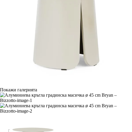
Покажи галерията