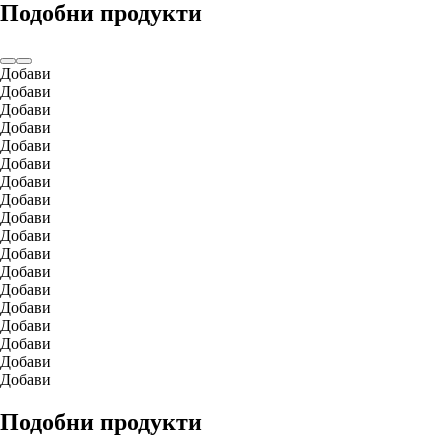
Подобни продукти
Добави
Добави
Добави
Добави
Добави
Добави
Добави
Добави
Добави
Добави
Добави
Добави
Добави
Добави
Добави
Добави
Добави
Добави
Подобни продукти