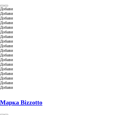
Добави
Добави
Добави
Добави
Добави
Добави
Добави
Добави
Добави
Добави
Добави
Добави
Добави
Добави
Добави
Добави
Добави
Добави
Марка Bizzotto