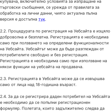
купувача, включително условията за изпращане на
търговски съобщения, се урежда от правилата за
обработка на лични данни, чиято актуална пълна
версия е достъпна
тук
.
2.2. Процедурата по регистрация на Уебсайта е изцяло
доброволна и безплатна. Регистрацията е необходима
само при ползването на определени функционалности
на Уебсайта. Уебсайтът може да бъде разглеждан от
потребителите свободно и без регистрация.
Регистрацията е необходима само при използване на
някои функции на уебсайта на продавача.
2.3. Регистрацията в Уебсайта може да се извършва
само от лица над 18-годишна възраст.
2.4. За да се регистрира даден потребител на Уебсайта
е необходимо да се попълни регистрационен
формуляр. Полетата, които задължително следва да