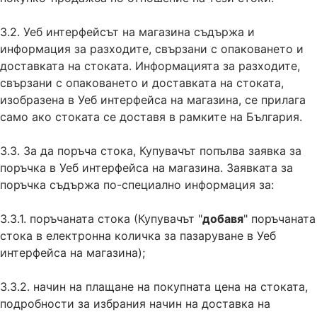
3.2. Уеб интерфейсът на магазина съдържа и
информация за разходите, свързани с опаковането и
доставката на стоката. Информацията за разходите,
свързани с опаковането и доставката на стоката,
изобразена в Уеб интерфейса на магазина, се прилага
само ако стоката се доставя в рамките на България.
3.3. За да поръча стока, Купувачът попълва заявка за
поръчка в Уеб интерфейса на магазина. Заявката за
поръчка съдържа по-специално информация за:
3.3.1. поръчаната стока (Купувачът "
добавя
" поръчаната
стока в електронна количка за пазаруване в Уеб
интерфейса на магазина);
3.3.2. начин на плащане на покупната цена на стоката,
подробности за избрания начин на доставка на