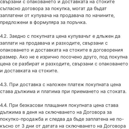
свързани с опаковането и доставката на стоките
съгласно договора за покупка, могат да бъдат
заплатени от купувача на продавача по начините,
предложени в формуляра за поръчка.
4.2. Заедно с покупната цена купувачът е длъжен да
заплати на продавача и разходите, свързани с
опаковането и доставката на стоките в договорения
размер. Ако не е изрично посочено друго, под покупна
цена се разбират и разходите, свързани с опаковането
и доставката на стоките.
4.3. При доставка с наложен платеж покупната цена
става дължима и платима при приемането на стоката.
4.4. При безкасови плащания покупната цена става
дължима в деня на сключването на Договора за
покупко-продажба и следва да бъде заплатена не по-
късно от 3 дни от датата на сключването на Договора