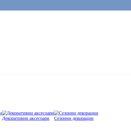
Декоративни аксесоари
Сезонни декорации