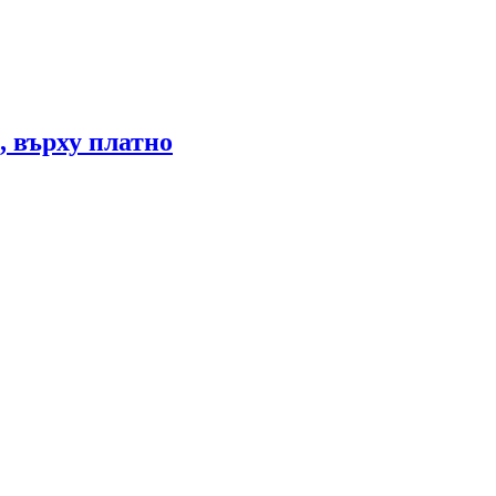
, върху платно