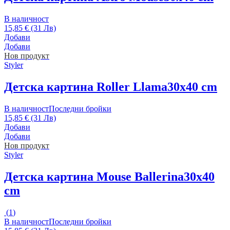
В наличност
15,85 € (31 Лв)
Добави
Добави
Нов продукт
Styler
Детска картина Roller Llama
30x40 cm
В наличност
Последни бройки
15,85 € (31 Лв)
Добави
Добави
Нов продукт
Styler
Детска картина Mouse Ballerina
30x40
cm
(
1
)
В наличност
Последни бройки