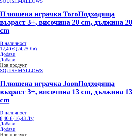
SQUISHMALLOWS
Плюшена играчка Toro
Подходяща
възраст 3+, височина 20 cm, дължина 20
cm
В наличност
12,40 € (24,25 Лв)
Добави
Добави
Нов продукт
SQUISHMALLOWS
Плюшена играчка Joon
Подходяща
възраст 3+, височина 13 cm, дължина 13
cm
В наличност
8,40 € (16,43 Лв)
Добави
Добави
Нов продукт