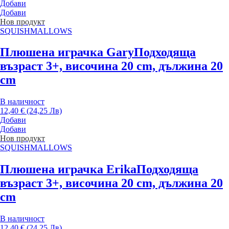
Добави
Добави
Нов продукт
SQUISHMALLOWS
Плюшена играчка Gary
Подходяща
възраст 3+, височина 20 cm, дължина 20
cm
В наличност
12,40 € (24,25 Лв)
Добави
Добави
Нов продукт
SQUISHMALLOWS
Плюшена играчка Erika
Подходяща
възраст 3+, височина 20 cm, дължина 20
cm
В наличност
12,40 € (24,25 Лв)