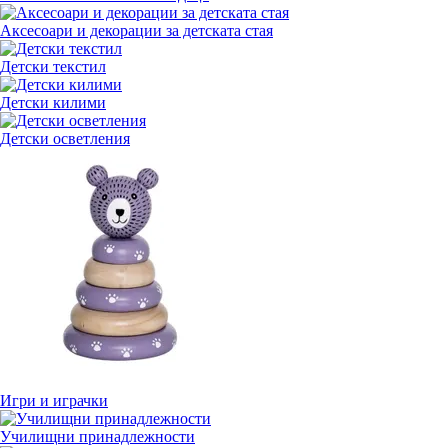
Аксесоари и декорации за детската стая
Детски текстил
Детски килими
Детски осветления
Игри и играчки
Училищни принадлежности