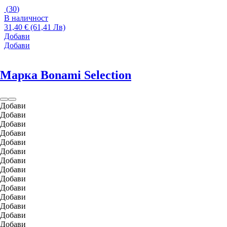
(
30
)
В наличност
31,40 € (61,41 Лв)
Добави
Добави
Марка Bonami Selection
Добави
Добави
Добави
Добави
Добави
Добави
Добави
Добави
Добави
Добави
Добави
Добави
Добави
Добави