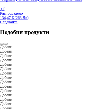
(
1
)
Разпродадено
134,47 € (263 Лв)
Следвайте
Подобни продукти
Добави
Добави
Добави
Добави
Добави
Добави
Добави
Добави
Добави
Добави
Добави
Добави
Добави
Добави
Добави