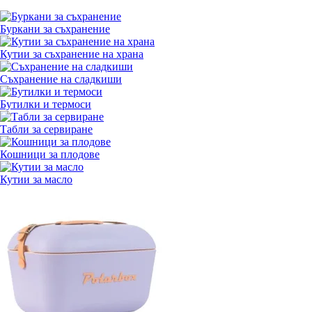
Буркани за съхранение
Кутии за съхранение на храна
Съхранение на сладкиши
Бутилки и термоси
Табли за сервиране
Кошници за плодове
Кутии за масло