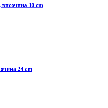
, височина 30 cm
сочина 24 cm