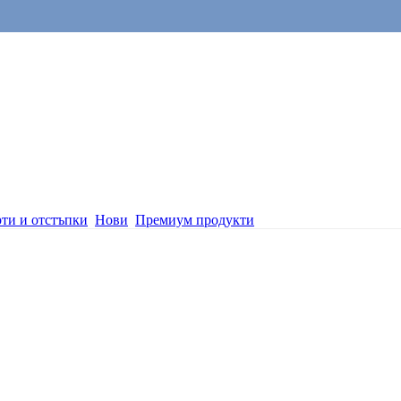
ти и отстъпки
Нови
Премиум продукти