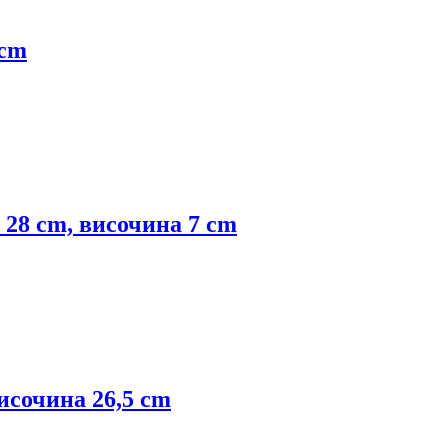
 cm
ø 28 cm, височина 7 cm
височина 26,5 cm