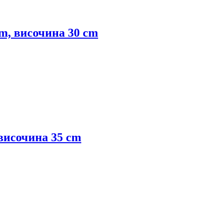
cm, височина 30 cm
 височина 35 cm