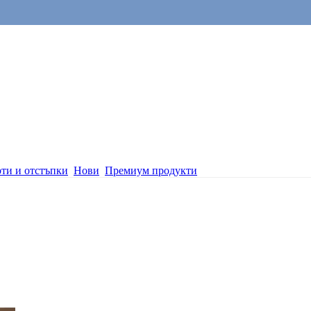
ти и отстъпки
Нови
Премиум продукти