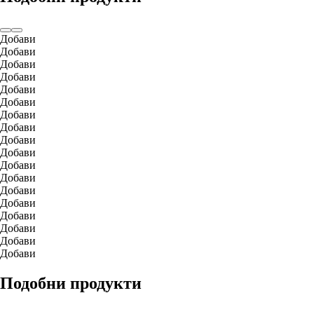
Добави
Добави
Добави
Добави
Добави
Добави
Добави
Добави
Добави
Добави
Добави
Добави
Добави
Добави
Добави
Добави
Добави
Добави
Подобни продукти