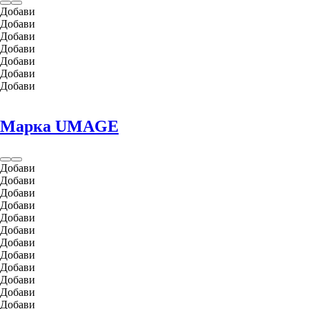
Добави
Добави
Добави
Добави
Добави
Добави
Добави
Марка UMAGE
Добави
Добави
Добави
Добави
Добави
Добави
Добави
Добави
Добави
Добави
Добави
Добави