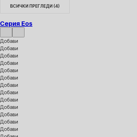
ВСИЧКИ ПРЕГЛЕДИ
(
4
)
Серия Eos
Добави
Добави
Добави
Добави
Добави
Добави
Добави
Добави
Добави
Добави
Добави
Добави
Добави
Добави