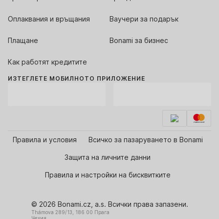
Оплаквания и връщания
Ваучери за подарък
Плащане
Bonami за бизнес
Как работят кредитите
ИЗТЕГЛЕТЕ МОБИЛНОТО ПРИЛОЖЕНИЕ
Правила и условия
Всичко за пазаруването в Bonami
Защита на личните данни
Правила и настройки на бисквитките
© 2026 Bonami.cz, a.s. Всички права запазени.
Thámova 289/13, 186 00 Прага
Чехия