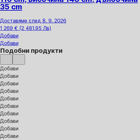
35 cm
Доставяме след 8. 9. 2026
1 269 € (2 481,95 Лв)
Добави
Добави
Подобни продукти
Добави
Добави
Добави
Добави
Добави
Добави
Добави
Добави
Добави
Добави