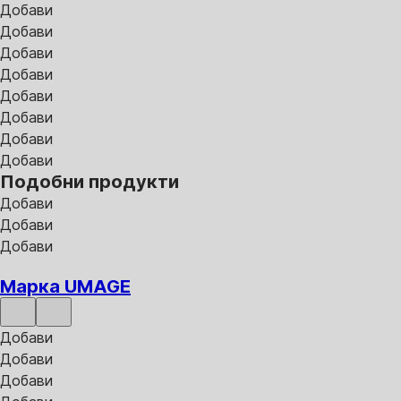
Добави
Добави
Добави
Добави
Добави
Добави
Добави
Добави
Подобни продукти
Добави
Добави
Добави
Марка UMAGE
Добави
Добави
Добави