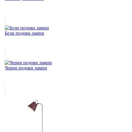
Бели подови лампи
Черни подови лампи