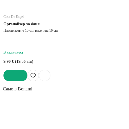
Casa De Engel
Органайзер за баня
Пластмасов, ø 15 cm, височина 10 cm
В наличност
9,90 € (19,36 Лв)
ДОБАВИ
Само в Bonami