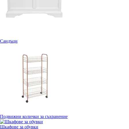
Сандъци
Подвижни колички за съхранение
Шкафове за обувки