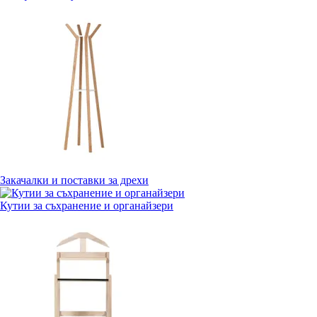
Закачалки и поставки за дрехи
Кутии за съхранение и органайзери