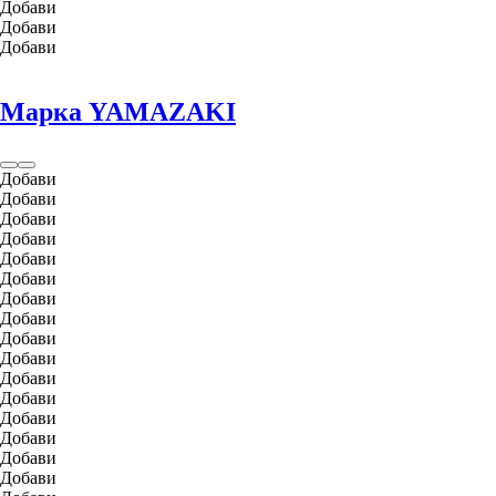
Добави
Добави
Добави
Марка YAMAZAKI
Добави
Добави
Добави
Добави
Добави
Добави
Добави
Добави
Добави
Добави
Добави
Добави
Добави
Добави
Добави
Добави