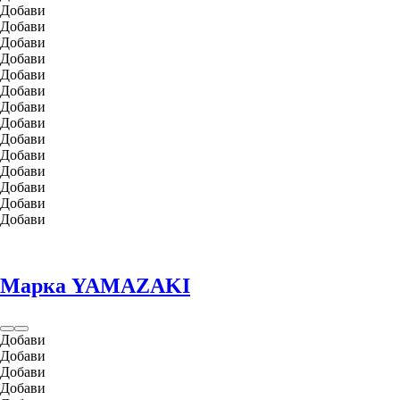
Добави
Добави
Добави
Добави
Добави
Добави
Добави
Добави
Добави
Добави
Добави
Добави
Добави
Добави
Марка YAMAZAKI
Добави
Добави
Добави
Добави