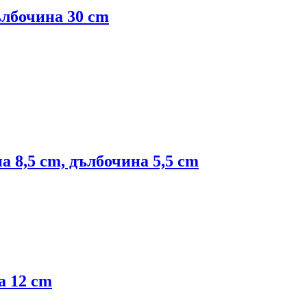
ълбочина 30 cm
а 8,5 cm, дълбочина 5,5 cm
а 12 cm