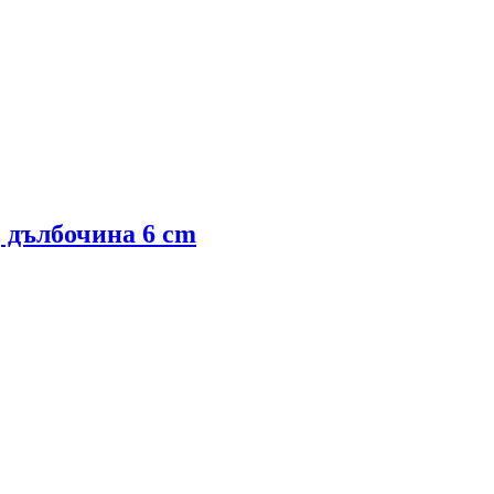
, дълбочина 6 cm