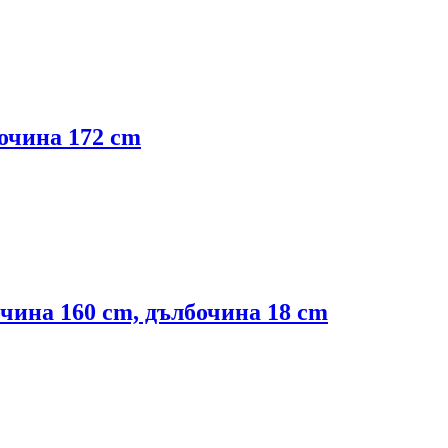
сочина 172 cm
сочина 160 cm, дълбочина 18 cm