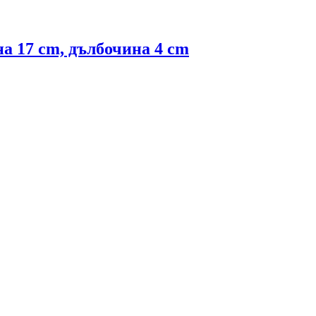
на 17 cm, дълбочина 4 cm