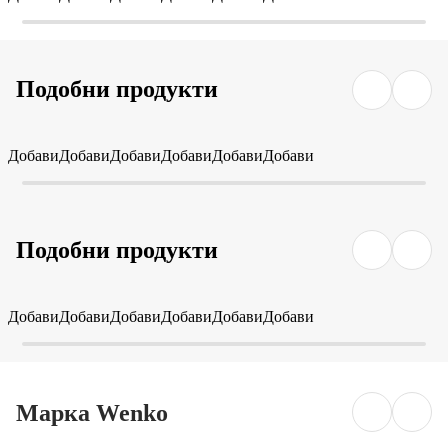
Подобни продукти
Добави
Добави
Добави
Добави
Добави
Добави
Подобни продукти
Добави
Добави
Добави
Добави
Добави
Добави
Марка Wenko