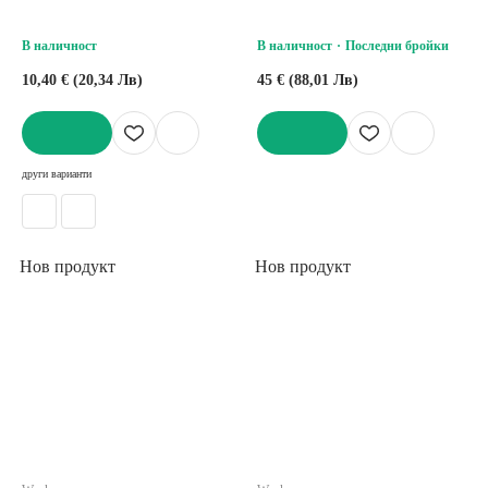
В наличност
В наличност
Последни бройки
10,40 € (20,34 Лв)
45 € (88,01 Лв)
ДОБАВИ
ДОБАВИ
други варианти
Нов продукт
Нов продукт