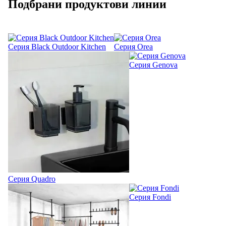
Подбрани продуктови линии
Серия Black Outdoor Kitchen
Серия Orea
Серия Genova
Серия Quadro
Серия Fondi