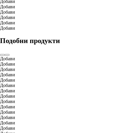
Добави
Добави
Добави
Добави
Добави
Добави
Подобни продукти
Добави
Добави
Добави
Добави
Добави
Добави
Добави
Добави
Добави
Добави
Добави
Добави
Добави
Добави