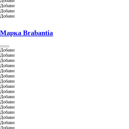
Добави
Добави
Добави
Добави
Марка Brabantia
Добави
Добави
Добави
Добави
Добави
Добави
Добави
Добави
Добави
Добави
Добави
Добави
Добави
Добави
Добави
Добави