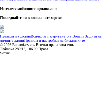
Изтеглете мобилното приложение
Последвайте ни в социалните мрежи
Правила и условия
Всичко за пазаруването в Bonami
Защита на
личните данни
Правила и настройки на бисквитките
© 2026 Bonami.cz, a.s. Всички права запазени.
Thámova 289/13, 186 00 Прага
Чехия