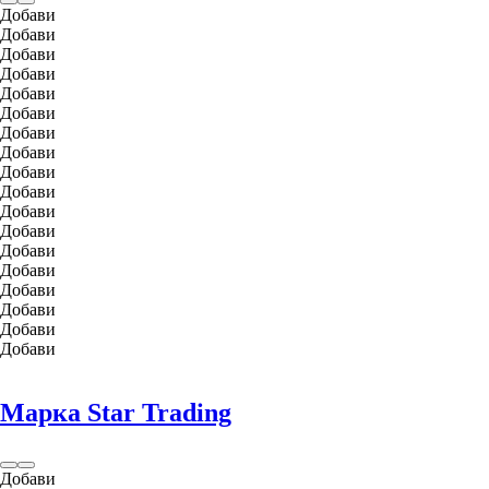
Добави
Добави
Добави
Добави
Добави
Добави
Добави
Добави
Добави
Добави
Добави
Добави
Добави
Добави
Добави
Добави
Добави
Добави
Марка Star Trading
Добави