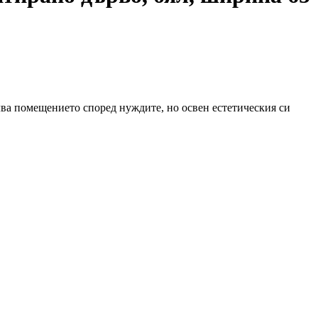
лва помещението според нуждите, но освен естетическия си