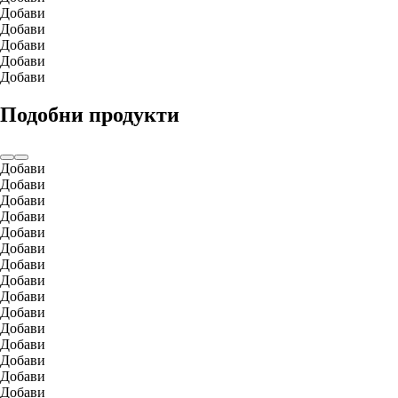
Добави
Добави
Добави
Добави
Добави
Подобни продукти
Добави
Добави
Добави
Добави
Добави
Добави
Добави
Добави
Добави
Добави
Добави
Добави
Добави
Добави
Добави