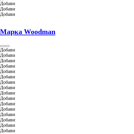
Добави
Добави
Добави
Марка Woodman
Добави
Добави
Добави
Добави
Добави
Добави
Добави
Добави
Добави
Добави
Добави
Добави
Добави
Добави
Добави
Добави