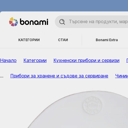
КАТЕГОРИИ
СТАИ
Bonami Extra
Начало
Категории
Кухненски прибори и сервизи
...
Прибори за хранене и съдове за сервиране
Чини