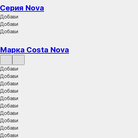
Серия Nova
Добави
Добави
Добави
Марка Costa Nova
Добави
Добави
Добави
Добави
Добави
Добави
Добави
Добави
Добави
Добави