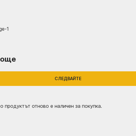
още
СЛЕДВАЙТЕ
о продуктът отново е наличен за покупка.