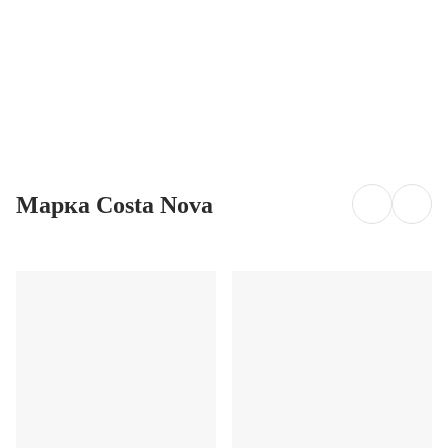
ДОБАВИ
ДОБАВИ
Марка Costa Nova