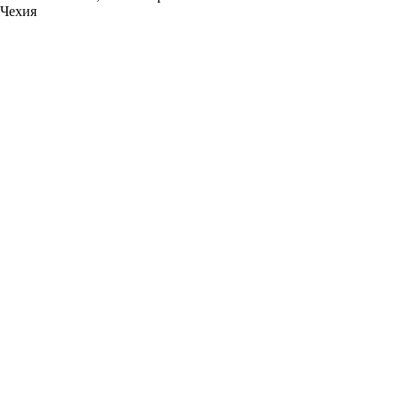
Чехия