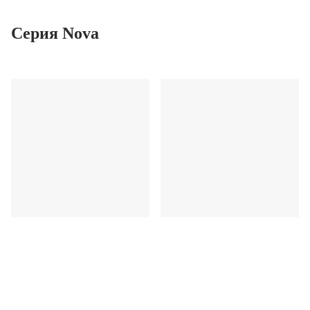
Серия Nova