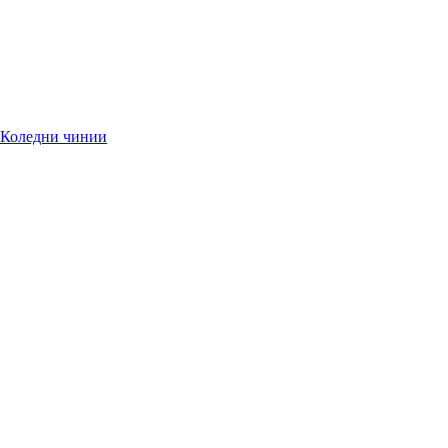
Коледни чинии