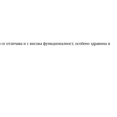
 се отличава и с висока функционалност, особено здравина и