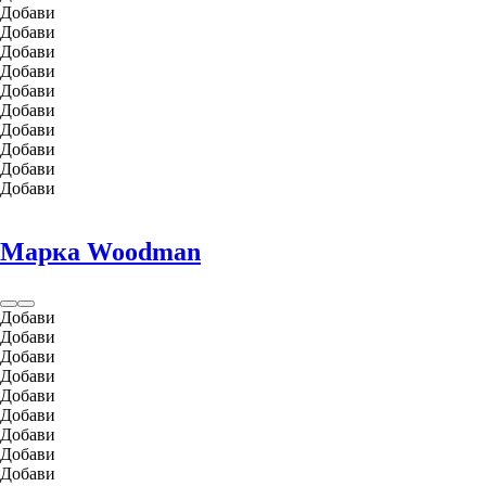
Добави
Добави
Добави
Добави
Добави
Добави
Добави
Добави
Добави
Добави
Марка Woodman
Добави
Добави
Добави
Добави
Добави
Добави
Добави
Добави
Добави