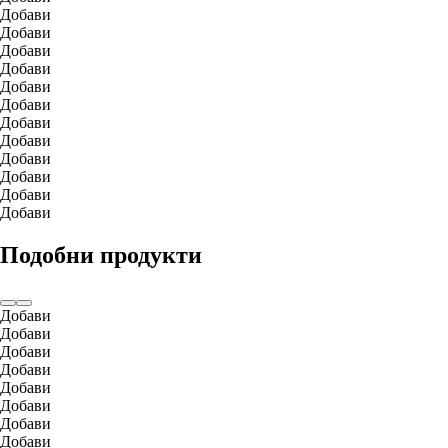
Добави
Добави
Добави
Добави
Добави
Добави
Добави
Добави
Добави
Добави
Добави
Добави
Подобни продукти
Добави
Добави
Добави
Добави
Добави
Добави
Добави
Добави