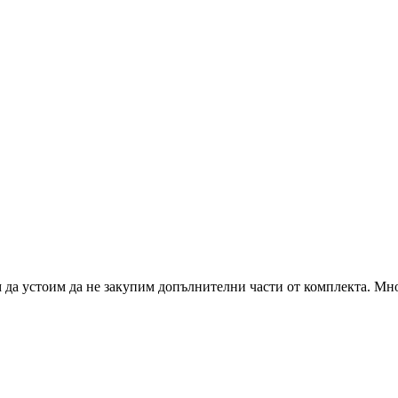
 да устоим да не закупим допълнителни части от комплекта. Много