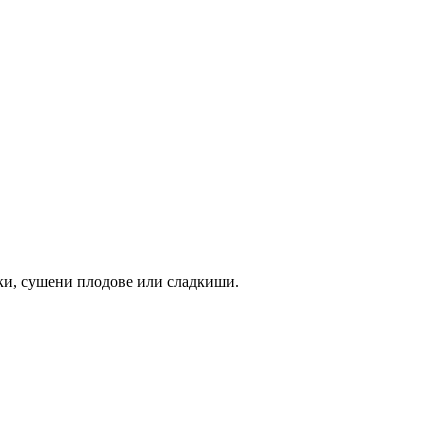
дки, сушени плодове или сладкиши.