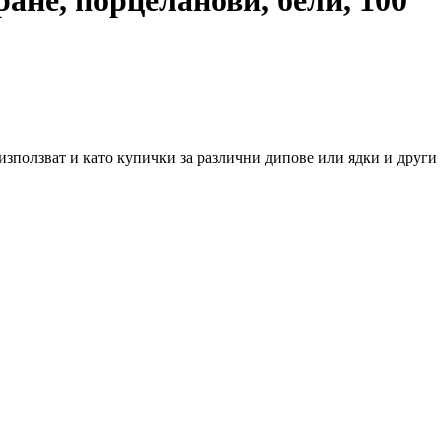
е използват и като купички за различни дипове или ядки и други