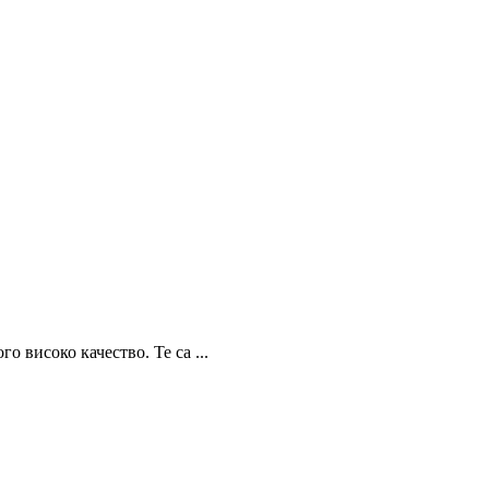
 високо качество. Те са ...