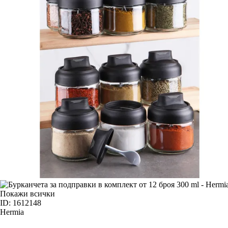
Покажи всички
ID: 1612148
Hermia