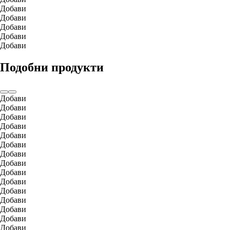
Добави
Добави
Добави
Добави
Добави
Подобни продукти
Добави
Добави
Добави
Добави
Добави
Добави
Добави
Добави
Добави
Добави
Добави
Добави
Добави
Добави
Добави