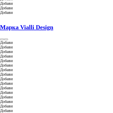
Добави
Добави
Добави
Марка Vialli Design
Добави
Добави
Добави
Добави
Добави
Добави
Добави
Добави
Добави
Добави
Добави
Добави
Добави
Добави
Добави
Добави