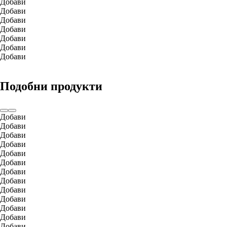
Добави
Добави
Добави
Добави
Добави
Добави
Добави
Подобни продукти
Добави
Добави
Добави
Добави
Добави
Добави
Добави
Добави
Добави
Добави
Добави
Добави
Добави