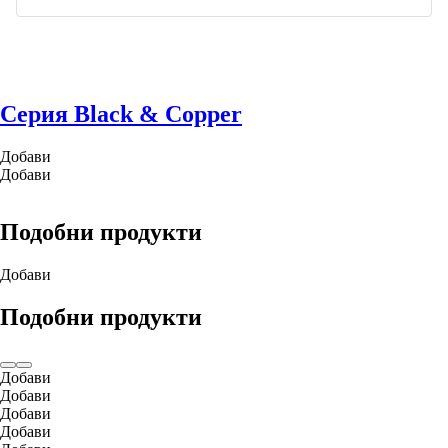
Серия Black & Copper
Добави
Добави
Подобни продукти
Добави
Подобни продукти
Добави
Добави
Добави
Добави