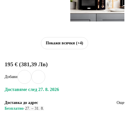
Покажи всички
(+4)
195 € (381,39 Лв)
Добави
Доставяме след 27. 8. 2026
Доставка до адрес
Още
Безплатно
·
27. – 31. 8.