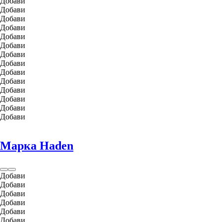
Добави
Добави
Добави
Добави
Добави
Добави
Добави
Добави
Добави
Добави
Добави
Добави
Добави
Добави
Марка Haden
Добави
Добави
Добави
Добави
Добави
Добави