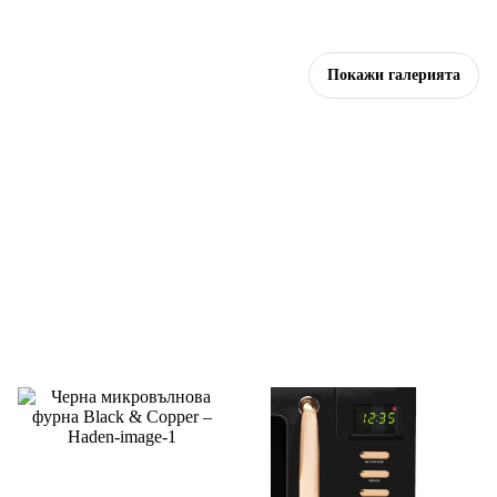
Покажи галерията