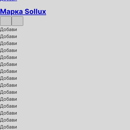
Марка Sollux
Добави
Добави
Добави
Добави
Добави
Добави
Добави
Добави
Добави
Добави
Добави
Добави
Добави
Добави
Добави