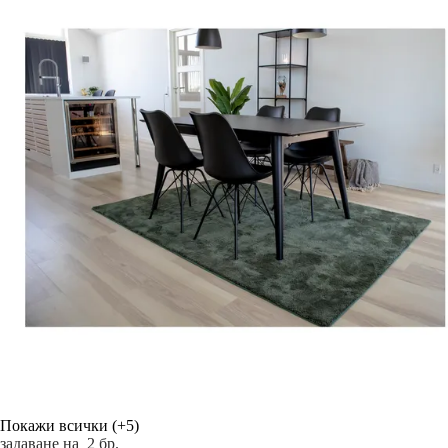
Покажи всички
(+5)
задаване на 2 бр.