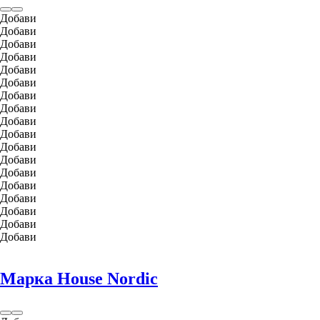
Добави
Добави
Добави
Добави
Добави
Добави
Добави
Добави
Добави
Добави
Добави
Добави
Добави
Добави
Добави
Добави
Добави
Добави
Марка House Nordic