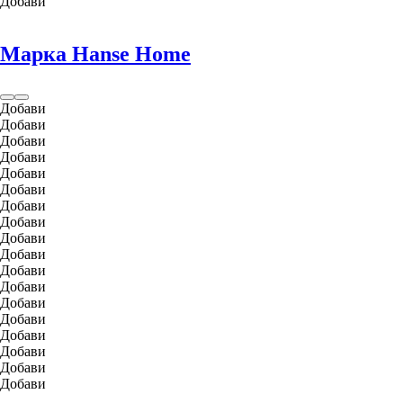
Добави
Марка Hanse Home
Добави
Добави
Добави
Добави
Добави
Добави
Добави
Добави
Добави
Добави
Добави
Добави
Добави
Добави
Добави
Добави
Добави
Добави