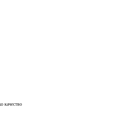
ко качество