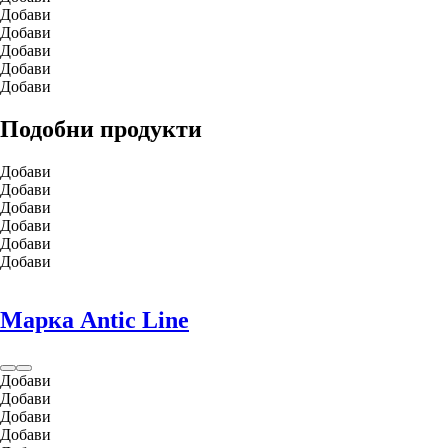
Добави
Добави
Добави
Добави
Добави
Подобни продукти
Добави
Добави
Добави
Добави
Добави
Добави
Марка Antic Line
Добави
Добави
Добави
Добави