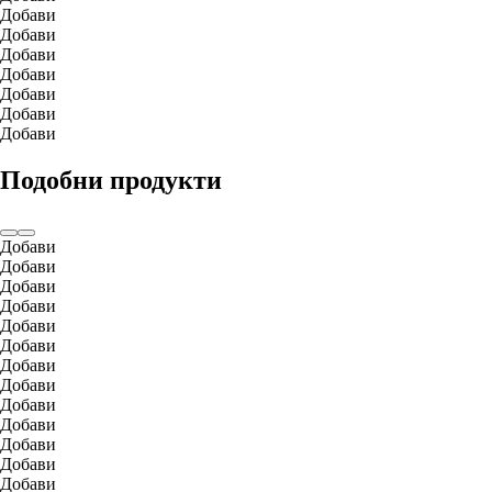
Добави
Добави
Добави
Добави
Добави
Добави
Добави
Подобни продукти
Добави
Добави
Добави
Добави
Добави
Добави
Добави
Добави
Добави
Добави
Добави
Добави
Добави