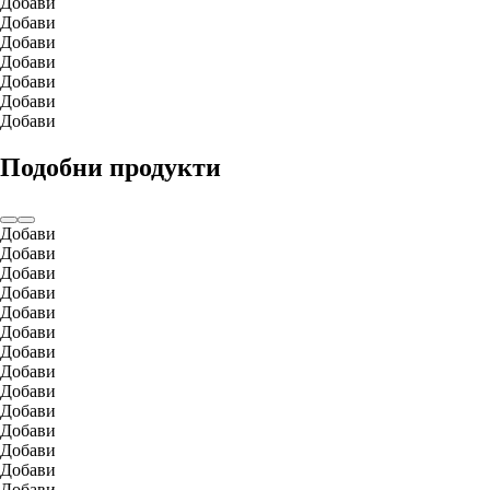
Добави
Добави
Добави
Добави
Добави
Добави
Добави
Подобни продукти
Добави
Добави
Добави
Добави
Добави
Добави
Добави
Добави
Добави
Добави
Добави
Добави
Добави
Добави