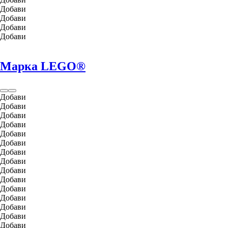
Добави
Добави
Добави
Добави
Марка LEGO®
Добави
Добави
Добави
Добави
Добави
Добави
Добави
Добави
Добави
Добави
Добави
Добави
Добави
Добави
Добави