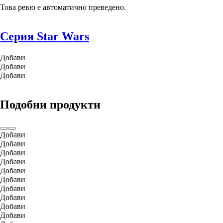
Това ревю е автоматично преведено.
Серия Star Wars
Добави
Добави
Добави
Подобни продукти
Добави
Добави
Добави
Добави
Добави
Добави
Добави
Добави
Добави
Добави