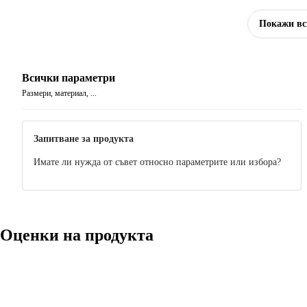
Покажи вс
Всички параметри
Размери, материал, ...
Запитване за продукта
Имате ли нужда от съвет относно параметрите или избора?
Оценки на продукта