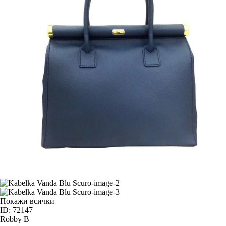
Покажи всички
ID: 72147
Robby B