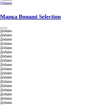
Добави
Марка Bonami Selection
Добави
Добави
Добави
Добави
Добави
Добави
Добави
Добави
Добави
Добави
Добави
Добави
Добави
Добави
Добави
Добави
Добави
Добави