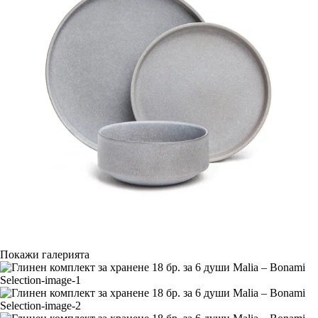
Покажи галерията