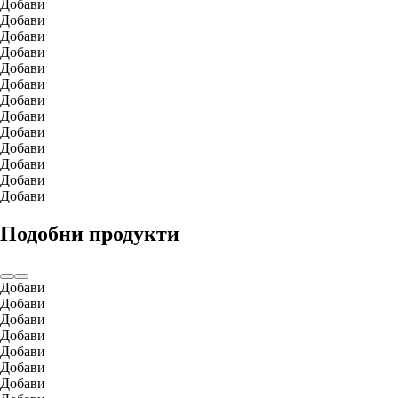
Добави
Добави
Добави
Добави
Добави
Добави
Добави
Добави
Добави
Добави
Добави
Добави
Добави
Подобни продукти
Добави
Добави
Добави
Добави
Добави
Добави
Добави