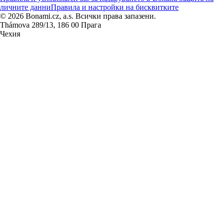
личните данни
Правила и настройки на бисквитките
© 2026 Bonami.cz, a.s. Всички права запазени.
Thámova 289/13, 186 00 Прага
Чехия