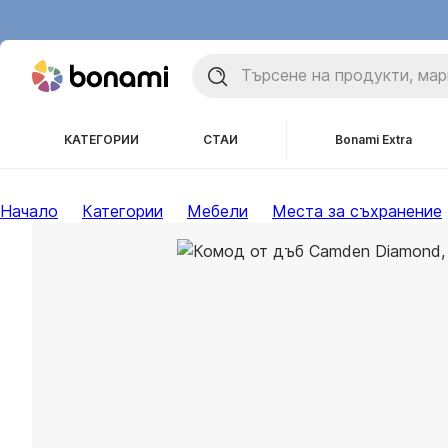
КАТЕГОРИИ
СТАИ
Bonami Extra
Начало
Категории
Мебели
Места за съхранение