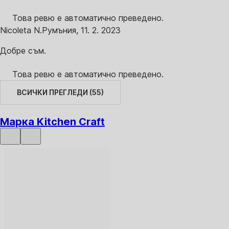
Това ревю е автоматично преведено.
Nicoleta N.
Румъния
,
11. 2. 2023
Добре съм.
Това ревю е автоматично преведено.
ВСИЧКИ ПРЕГЛЕДИ
(
55
)
Марка Kitchen Craft