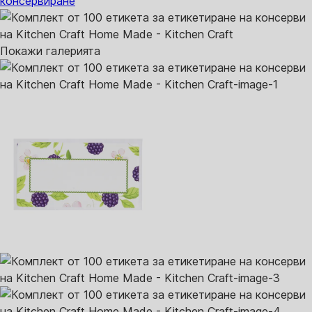
консервиране
Покажи галерията