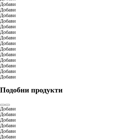
Добави
Добави
Добави
Добави
Добави
Добави
Добави
Добави
Добави
Добави
Добави
Добави
Добави
Добави
Подобни продукти
Добави
Добави
Добави
Добави
Добави
Добави