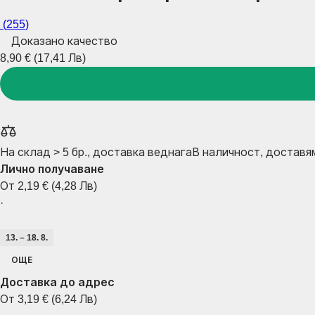
(
255
)
Доказано качество
8,90 € (17,41 Лв)
На склад > 5 бр., доставка веднага
В наличност, доставя
Лично получаване
От 2,19 € (4,28 Лв)
·
13. – 18. 8.
ОЩЕ
Доставка до адрес
От 3,19 € (6,24 Лв)