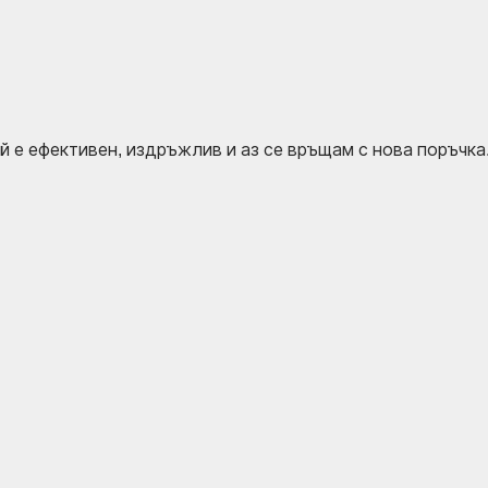
ой е ефективен, издръжлив и аз се връщам с нова поръчка