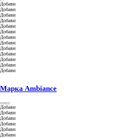
Добави
Добави
Добави
Добави
Добави
Добави
Добави
Добави
Добави
Добави
Добави
Добави
Добави
Марка Ambiance
Добави
Добави
Добави
Добави
Добави
Добави