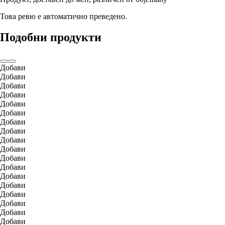
Това ревю е автоматично преведено.
Подобни продукти
Добави
Добави
Добави
Добави
Добави
Добави
Добави
Добави
Добави
Добави
Добави
Добави
Добави
Добави
Добави
Добави
Добави
Добави