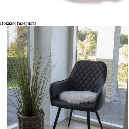
Покажи галерията